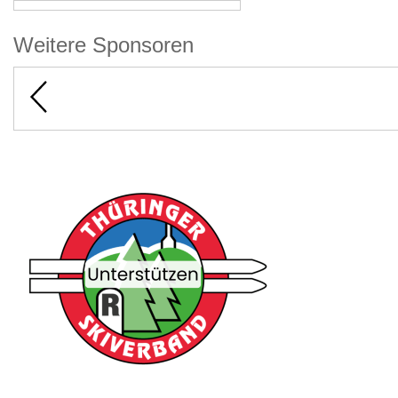
Weitere Sponsoren