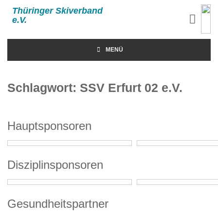
Thüringer Skiverband
e.V.
MENÜ
Schlagwort:
SSV Erfurt 02 e.V.
Hauptsponsoren
Disziplinsponsoren
Gesundheitspartner