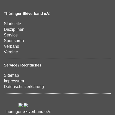
Thüringer Skiverband e.V.
Startseite
Disziplinen
Service
Sponsoren
Verband
Vereine
Service / Rechtliches
Sitemap
Impressum
Datenschutzerklärung
Thüringer Skiverband e.V.