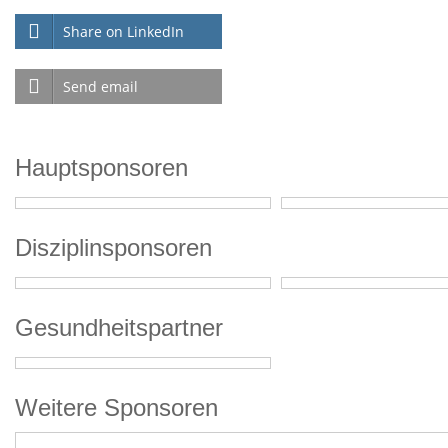
Share on LinkedIn
Send email
Hauptsponsoren
Disziplinsponsoren
Gesundheitspartner
Weitere Sponsoren