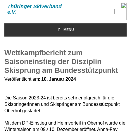
Thüringer Skiverband
e.V.
MENÜ
Wettkampfbericht zum
Saisoneinstieg der Disziplin
Skisprung am Bundesstützpunkt
Veröffentlicht am:
10. Januar 2024
Die Saison 2023-24 ist bereits sehr erfolgreich für die
Skispringerinnen und Skispringer am Bundesstützpunkt
Oberhof gestartet.
Mit dem DP-Einstieg und Heimvorteil in Oberhof wurde die
Wintersaison am 09./ 10. Dezember eröffnet. Anna-Fay