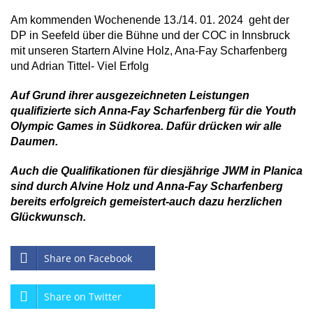
Am kommenden Wochenende 13./14. 01. 2024 geht der
DP in Seefeld über die Bühne und der COC in Innsbruck
mit unseren Startern Alvine Holz, Ana-Fay Scharfenberg
und Adrian Tittel- Viel Erfolg
Auf Grund ihrer ausgezeichneten Leistungen
qualifizierte sich Anna-Fay Scharfenberg für die Youth
Olympic Games in Südkorea. Dafür drücken wir alle
Daumen.
Auch die Qualifikationen für diesjährige JWM in Planica
sind durch Alvine Holz und Anna-Fay Scharfenberg
bereits erfolgreich gemeistert-auch dazu herzlichen
Glückwunsch.
Share on Facebook
Share on Twitter