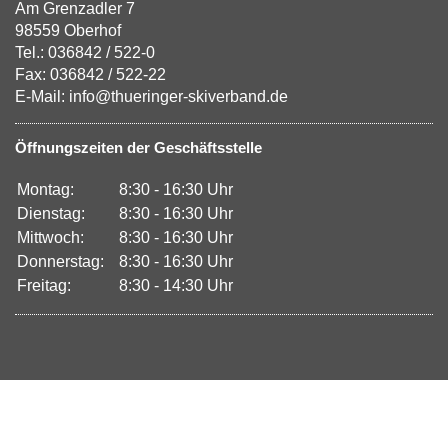
Am Grenzadler 7
98559 Oberhof
Tel.: 036842 / 522-0
Fax: 036842 / 522-22
E-Mail: info@thueringer-skiverband.de
Öffnungszeiten der Geschäftsstelle
Montag:
8:30 - 16:30 Uhr
Dienstag:
8:30 - 16:30 Uhr
Mittwoch:
8:30 - 16:30 Uhr
Donnerstag:
8:30 - 16:30 Uhr
Freitag:
8:30 - 14:30 Uhr