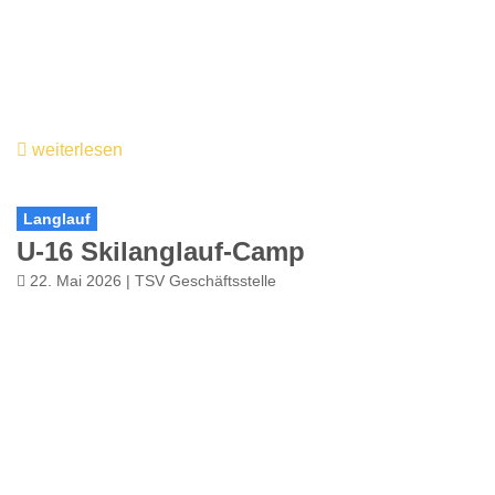
weiterlesen
Langlauf
U-16 Skilanglauf-Camp
22. Mai 2026 | TSV Geschäftsstelle