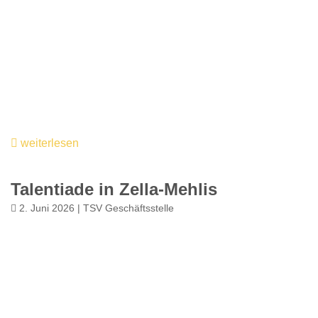
weiterlesen
Talentiade in Zella-Mehlis
2. Juni 2026 | TSV Geschäftsstelle