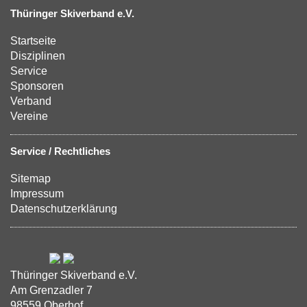
Thüringer Skiverband e.V.
Startseite
Disziplinen
Service
Sponsoren
Verband
Vereine
Service / Rechtliches
Sitemap
Impressum
Datenschutzerklärung
Thüringer Skiverband e.V.
Am Grenzadler 7
98559 Oberhof