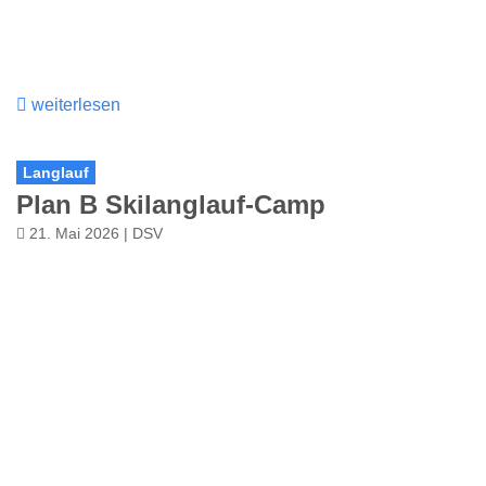
weiterlesen
Langlauf
Plan B Skilanglauf-Camp
21. Mai 2026 | DSV