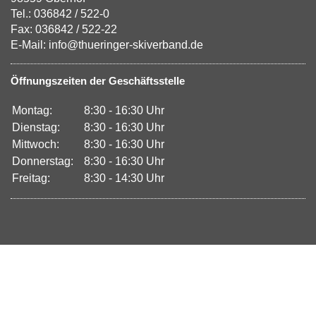
Tel.: 036842 / 522-0
Fax: 036842 / 522-22
E-Mail: info@thueringer-skiverband.de
Öffnungszeiten der Geschäftsstelle
Montag:
8:30 - 16:30 Uhr
Dienstag:
8:30 - 16:30 Uhr
Mittwoch:
8:30 - 16:30 Uhr
Donnerstag:
8:30 - 16:30 Uhr
Freitag:
8:30 - 14:30 Uhr