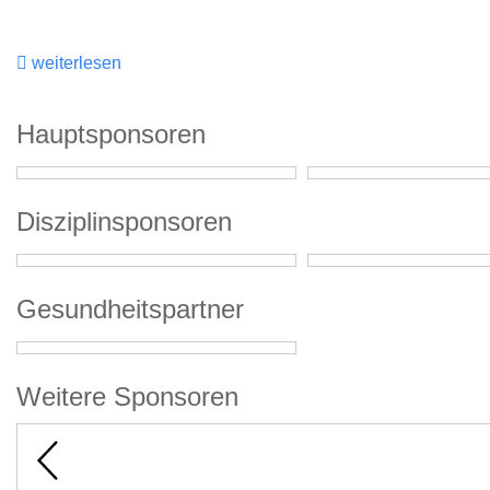
weiterlesen
Hauptsponsoren
Disziplinsponsoren
Gesundheitspartner
Weitere Sponsoren