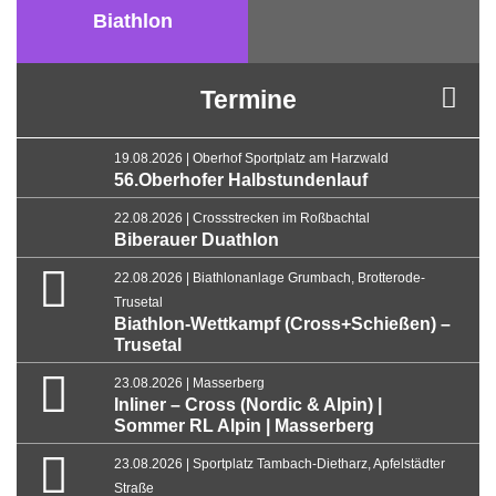
Biathlon
Termine
19.08.2026 | Oberhof Sportplatz am Harzwald
56.Oberhofer Halbstundenlauf
22.08.2026 | Crossstrecken im Roßbachtal
Biberauer Duathlon
22.08.2026 | Biathlonanlage Grumbach, Brotterode-
Trusetal
Biathlon-Wettkampf (Cross+Schießen) –
Trusetal
23.08.2026 | Masserberg
Inliner – Cross (Nordic & Alpin) |
Sommer RL Alpin | Masserberg
23.08.2026 | Sportplatz Tambach-Dietharz, Apfelstädter
Straße